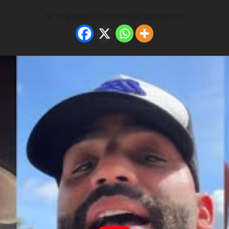
Si te gusto el contenido comparte