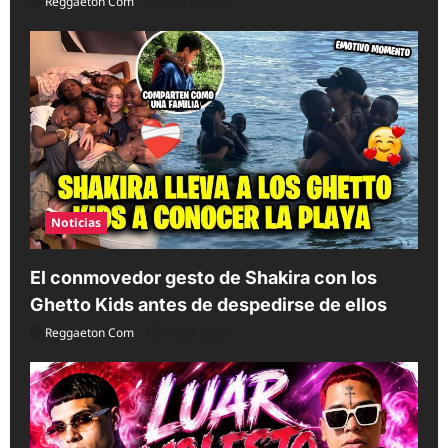
Reggaeton Com
Aug 4, 2026
Noticias
El conmovedor gesto de Shakira con los
Ghetto Kids antes de despedirse de ellos
Reggaeton Com
Aug 4, 2026