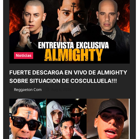
Noticias
FUERTE DESCARGA EN VIVO DE ALMIGHTY
SOBRE SITUACION DE COSCULLUELA!!!
Reggaeton Com
Aug 6, 2026