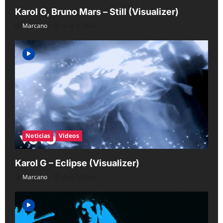
Karol G, Bruno Mars – Still (Visualizer)
Marcano
Aug 7, 2026
Noticias
Videos
Karol G – Eclipse (Visualizer)
Marcano
Aug 7, 2026