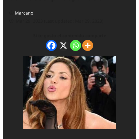
Marcano
Mar 29, 2023 (Last updated: Mar 29, 2023)
Si te gusto el contenido comparte