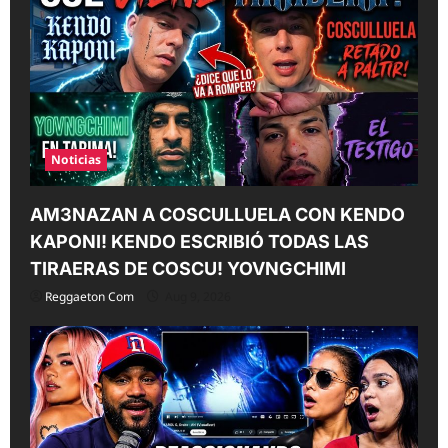
Noticias
AM3NAZAN A COSCULLUELA CON KENDO
KAPONI! KENDO ESCRIBIÓ TODAS LAS
TIRAERAS DE COSCU! YOVNGCHIMI
Reggaeton Com
Aug 9, 2026