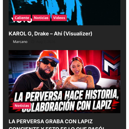
Caliente
Noticias
Videos
KAROL G, Drake – Ahí (Visualizer)
Marcano
Aug 7, 2026
Noticias
LA PERVERSA GRABA CON LAPIZ