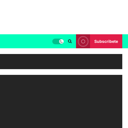
Subscribete