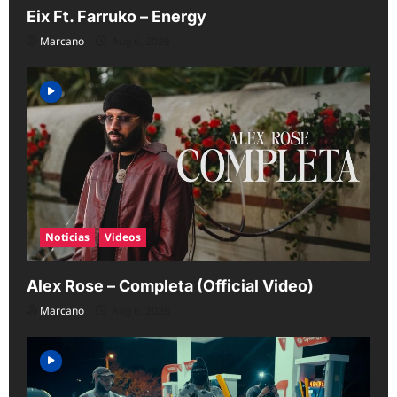
Eix Ft. Farruko – Energy
Marcano
Aug 6, 2026
Noticias
Videos
Alex Rose – Completa (Official Video)
Marcano
Aug 6, 2026