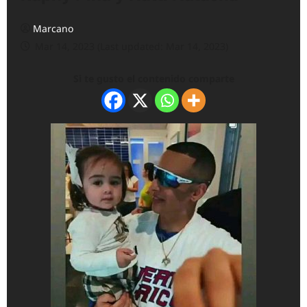
Marcano
Mar 14, 2023 (Last updated: Mar 14, 2023)
Si te gusto el contenido comparte