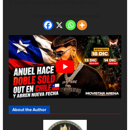
May 28, 2026 (Last updated: May 28, 2026)
Si te gusto el contenido comparte
About the Author