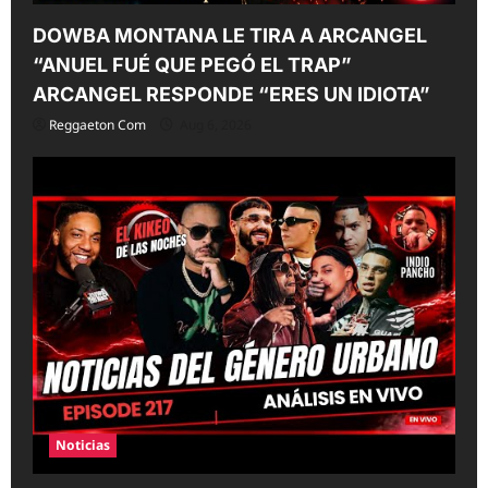
DOWBA MONTANA LE TIRA A ARCANGEL
“ANUEL FUÉ QUE PEGÓ EL TRAP”
ARCANGEL RESPONDE “ERES UN IDIOTA”
Reggaeton Com
Aug 6, 2026
Noticias