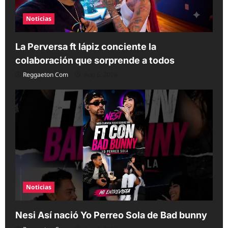
Noticias
La Perversa ft lápiz conciente la
colaboración que sorprende a todos
Reggaeton Com
Aug 6, 2026
Noticias
Nesi Así nació Yo Perreo Sola de Bad bunny