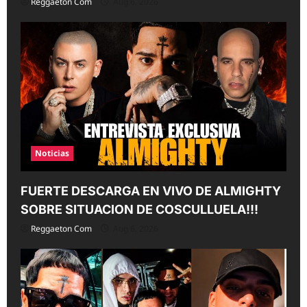
Reggaeton Com
Aug 6, 2026
Noticias
FUERTE DESCARGA EN VIVO DE ALMIGHTY
SOBRE SITUACION DE COSCULLUELA!!!
Reggaeton Com
Aug 6, 2026