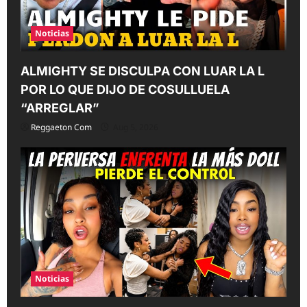
Noticias
ALMIGHTY SE DISCULPA CON LUAR LA L
POR LO QUE DIJO DE COSULLUELA
“ARREGLAR”
Reggaeton Com
Aug 5, 2026
Noticias