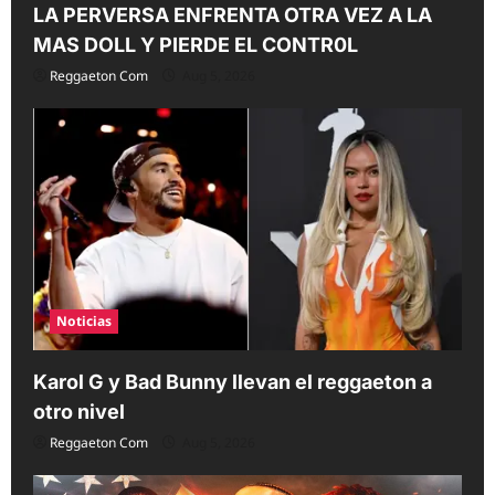
LA PERVERSA ENFRENTA OTRA VEZ A LA
MAS DOLL Y PIERDE EL CONTR0L
Reggaeton Com
Aug 5, 2026
Noticias
Karol G y Bad Bunny llevan el reggaeton a
otro nivel
Reggaeton Com
Aug 5, 2026