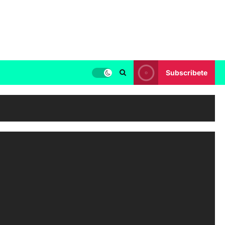
Subscribete