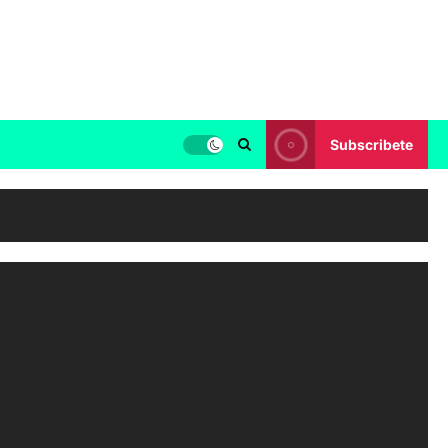
Subscribete