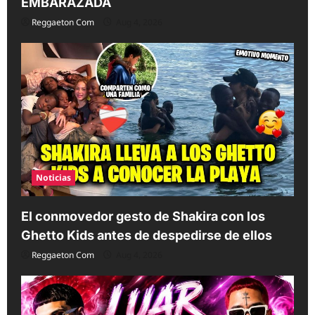
EMBARAZADA
Reggaeton Com
Aug 4, 2026
Noticias
El conmovedor gesto de Shakira con los
Ghetto Kids antes de despedirse de ellos
Reggaeton Com
Aug 4, 2026