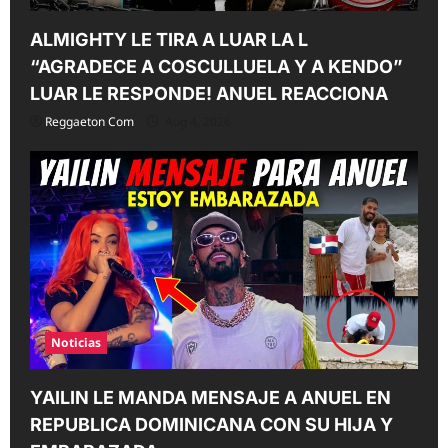
ALMIGHTY LE TIRA A LUAR LA L
“AGRADECE A COSCULLUELA Y A KENDO”
LUAR LE RESPONDE! ANUEL REACCIONA
Reggaeton Com
Aug 4, 2026
Noticias
YAILIN LE MANDA MENSAJE A ANUEL EN
REPUBLICA DOMINICANA CON SU HIJA Y