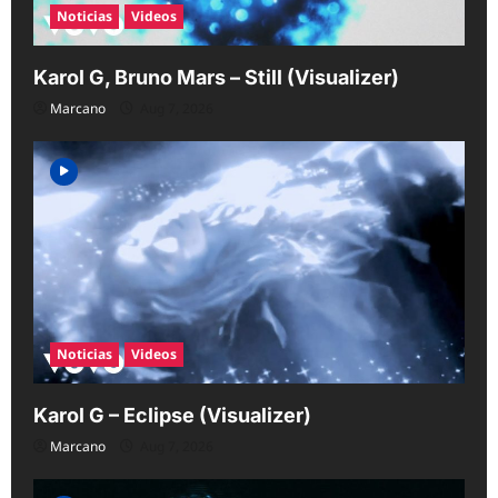
Noticias
Videos
Karol G, Bruno Mars – Still (Visualizer)
Marcano
Aug 7, 2026
Noticias
Videos
Karol G – Eclipse (Visualizer)
Marcano
Aug 7, 2026