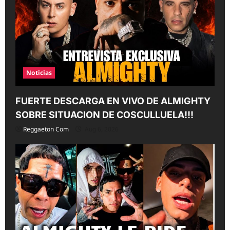
Noticias
FUERTE DESCARGA EN VIVO DE ALMIGHTY
SOBRE SITUACION DE COSCULLUELA!!!
Reggaeton Com
Aug 6, 2026