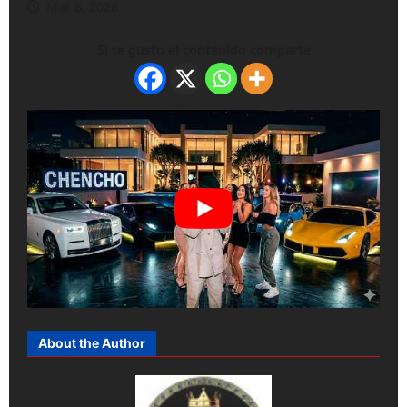
Mar 8, 2026
Si te gusto el contenido comparte
About the Author