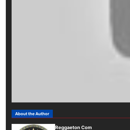
About the Author
Reggaeton Com