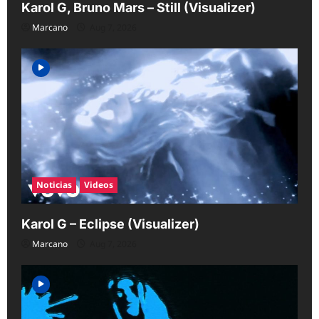
Karol G, Bruno Mars – Still (Visualizer)
Marcano
Aug 7, 2026
Noticias
Videos
Karol G – Eclipse (Visualizer)
Marcano
Aug 7, 2026