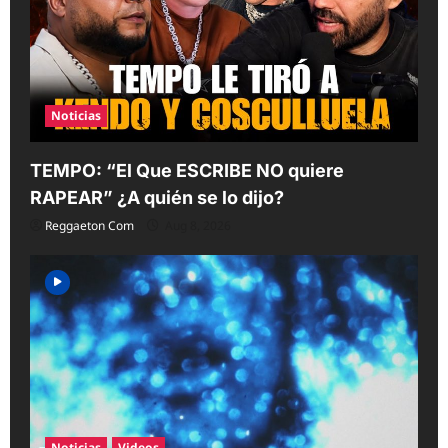
Noticias
TEMPO: “El Que ESCRIBE NO quiere
RAPEAR” ¿A quién se lo dijo?
Reggaeton Com
Aug 8, 2026
Noticias
Videos