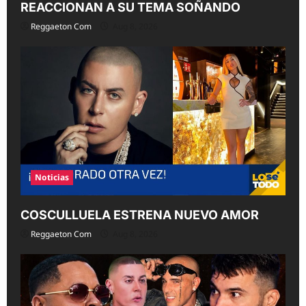
REACCIONAN A SU TEMA SOÑANDO
Reggaeton Com
Aug 8, 2026
Noticias
COSCULLUELA ESTRENA NUEVO AMOR
Reggaeton Com
Aug 8, 2026