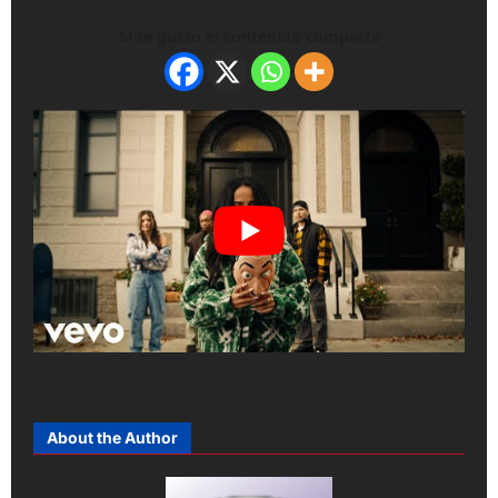
Si te gusto el contenido comparte
About the Author