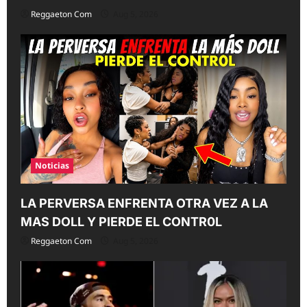
Reggaeton Com
Aug 5, 2026
Noticias
LA PERVERSA ENFRENTA OTRA VEZ A LA
MAS DOLL Y PIERDE EL CONTR0L
Reggaeton Com
Aug 5, 2026