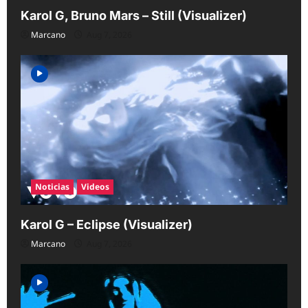
Karol G, Bruno Mars – Still (Visualizer)
Marcano
Aug 7, 2026
Noticias
Videos
Karol G – Eclipse (Visualizer)
Marcano
Aug 7, 2026