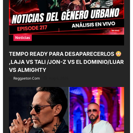
Noticias
TEMPO READY PARA DESAPARECERLOS
,LAJA VS TALI /JON-Z VS EL DOMINIO/LUAR
VS ALMIGHTY
Reggaeton Com
Aug 6, 2026