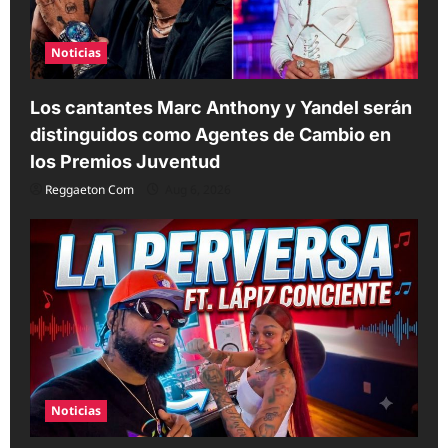
Noticias
Los cantantes Marc Anthony y Yandel serán
distinguidos como Agentes de Cambio en
los Premios Juventud
Reggaeton Com
Aug 6, 2026
Noticias