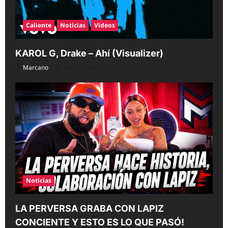
Caliente
Noticias
Videos
KAROL G, Drake – Ahí (Visualizer)
Marcano
Aug 7, 2026
Noticias
LA PERVERSA GRABA CON LAPIZ
CONCIENTE Y ESTO ES LO QUE PASÓ!