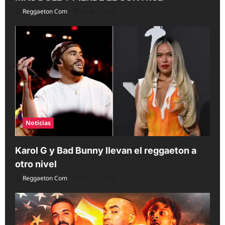
Reggaeton Com
Aug 5, 2026
Noticias
Karol G y Bad Bunny llevan el reggaeton a
otro nivel
Reggaeton Com
Aug 5, 2026