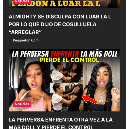
Noticias
ALMIGHTY SE DISCULPA CON LUAR LA L
POR LO QUE DIJO DE COSULLUELA
“ARREGLAR”
Reggaeton Com
Aug 5, 2026
Noticias
LA PERVERSA ENFRENTA OTRA VEZ A LA
MAS DOLL Y PIERDE EL CONTR0L