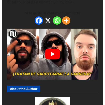
Jul 15, 2024 (Last updated: Jul 15, 2024)
Si te gusto el contenido comparte
About the Author