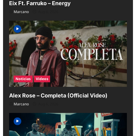
Eix Ft. Farruko – Energy
Marcano
Aug 6, 2026
Noticias
Videos
Alex Rose – Completa (Official Video)
Marcano
Aug 6, 2026