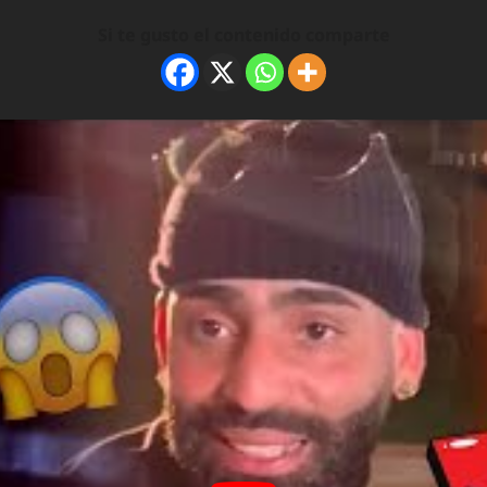
Si te gusto el contenido comparte