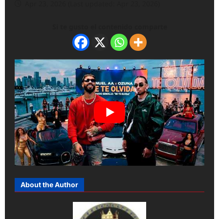
Apr 23, 2026 (Last updated: Apr 23, 2026)
Si te gusto el contenido comparte
About the Author