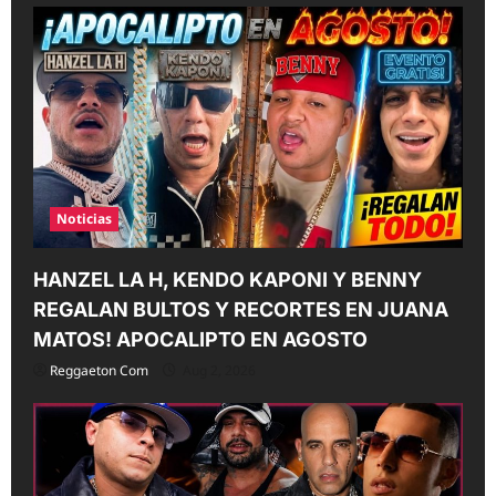
Noticias
HANZEL LA H, KENDO KAPONI Y BENNY
REGALAN BULTOS Y RECORTES EN JUANA
MATOS! APOCALIPTO EN AGOSTO
Reggaeton Com
Aug 2, 2026