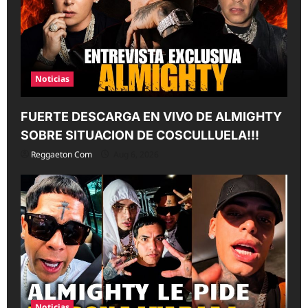
Noticias
FUERTE DESCARGA EN VIVO DE ALMIGHTY
SOBRE SITUACION DE COSCULLUELA!!!
Reggaeton Com
Aug 6, 2026
Noticias