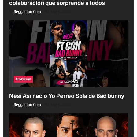
colaboración que sorprende a todos
Reggaeton Com
Aug 6, 2026
Noticias
Nesi Así nació Yo Perreo Sola de Bad bunny
Reggaeton Com
Aug 6, 2026