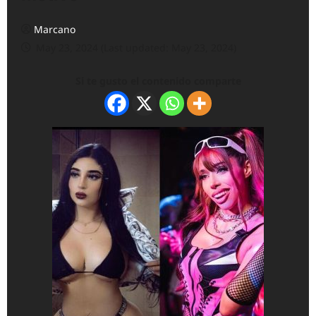
Marcano
May 23, 2024 (Last updated: May 23, 2024)
Si te gusto el contenido comparte