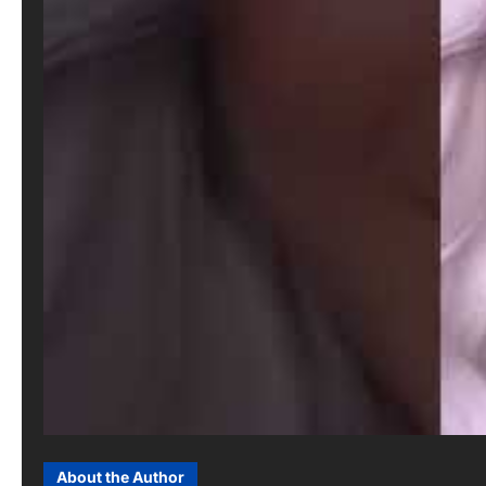
About the Author