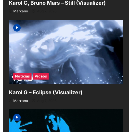
Karol G, Bruno Mars – Still (Visualizer)
Marcano
Aug 7, 2026
Noticias
Videos
Karol G – Eclipse (Visualizer)
Marcano
Aug 7, 2026