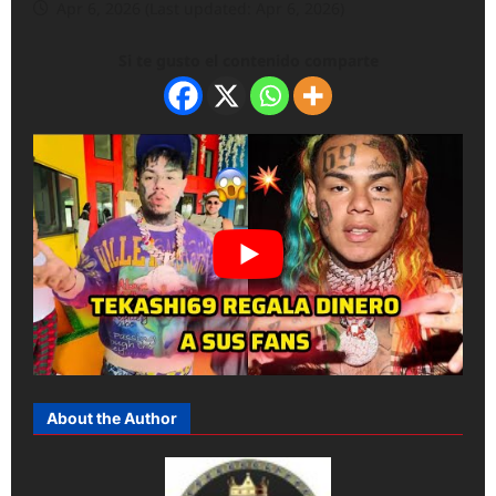
Apr 6, 2026 (Last updated: Apr 6, 2026)
Si te gusto el contenido comparte
About the Author