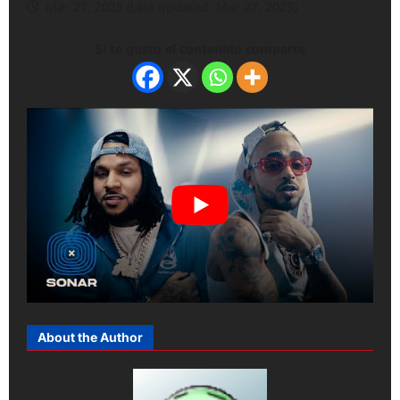
Mar 27, 2025 (Last updated: Mar 27, 2025)
Si te gusto el contenido comparte
About the Author