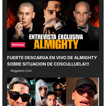
Noticias
FUERTE DESCARGA EN VIVO DE ALMIGHTY
SOBRE SITUACION DE COSCULLUELA!!!
Reggaeton Com
Aug 6, 2026