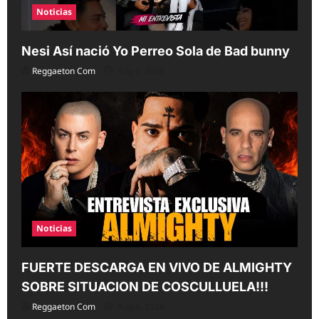
Noticias
Nesi Así nació Yo Perreo Sola de Bad bunny
Reggaeton Com
Aug 6, 2026
Noticias
FUERTE DESCARGA EN VIVO DE ALMIGHTY
SOBRE SITUACION DE COSCULLUELA!!!
Reggaeton Com
Aug 6, 2026