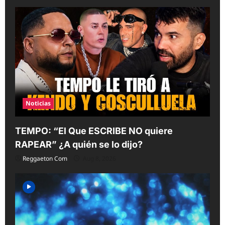
Noticias
TEMPO: “El Que ESCRIBE NO quiere
RAPEAR” ¿A quién se lo dijo?
Reggaeton Com
Aug 8, 2026