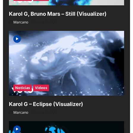
Karol G, Bruno Mars – Still (Visualizer)
Marcano
Aug 7, 2026
Noticias
Videos
Karol G – Eclipse (Visualizer)
Marcano
Aug 7, 2026