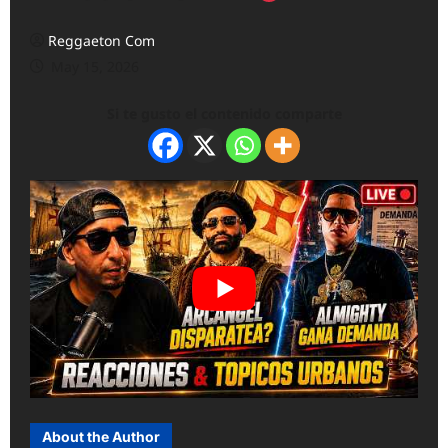
Reggaeton Com
May 15, 2026
Si te gusto el contenido comparte
About the Author