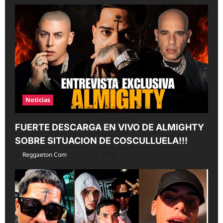
Noticias
FUERTE DESCARGA EN VIVO DE ALMIGHTY
SOBRE SITUACION DE COSCULLUELA!!!
Reggaeton Com
Aug 6, 2026