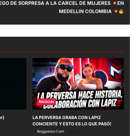
EGO DE SORPRESA A LA CARCEL DE MUJERES
EN
MEDELLIN COLOMBIA
Noticias
er)
LA PERVERSA GRABA CON LAPIZ
CONCIENTE Y ESTO ES LO QUE PASÓ!
Reggaeton Com
Aug 7, 2026