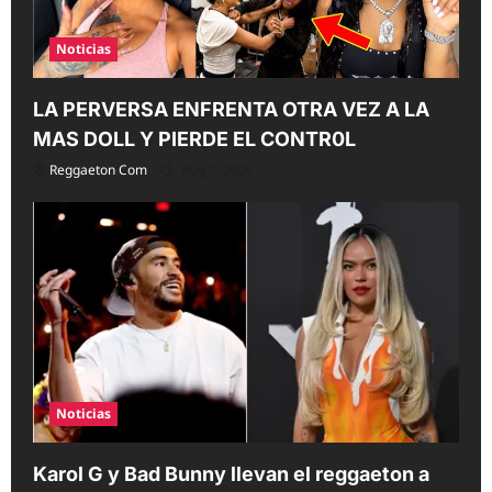
Noticias
LA PERVERSA ENFRENTA OTRA VEZ A LA
MAS DOLL Y PIERDE EL CONTR0L
Reggaeton Com
Aug 5, 2026
Noticias
Karol G y Bad Bunny llevan el reggaeton a