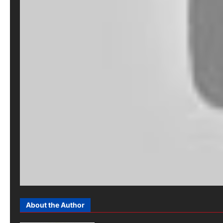
About the Author