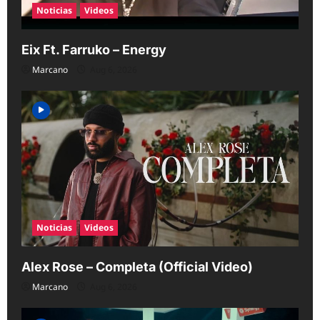
Noticias
Videos
Eix Ft. Farruko – Energy
Marcano
Aug 6, 2026
Noticias
Videos
Alex Rose – Completa (Official Video)
Marcano
Aug 6, 2026