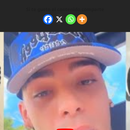
Si te gusto el contenido comparte